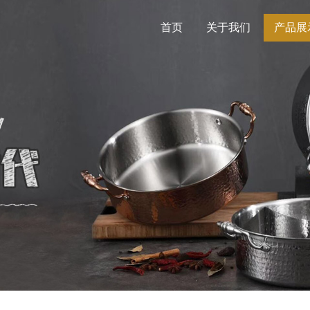
首页
关于我们
产品展