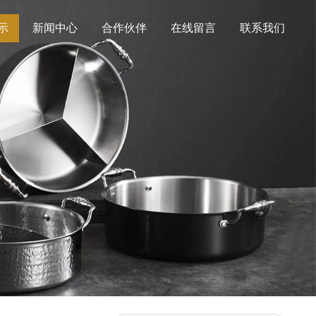
示
新闻中心
合作伙伴
在线留言
联系我们