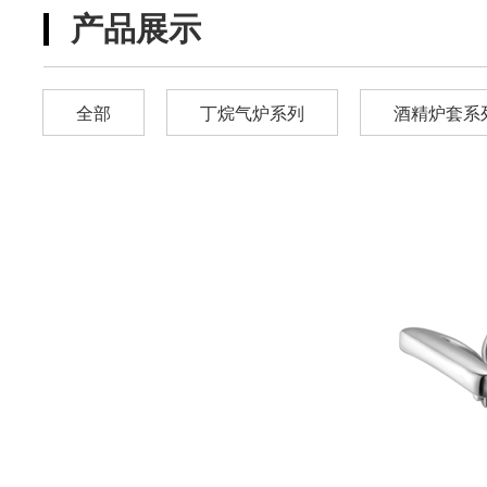
产品展示
全部
丁烷气炉系列
酒精炉套系