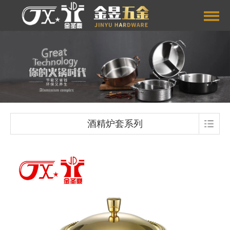
酒精炉套系列