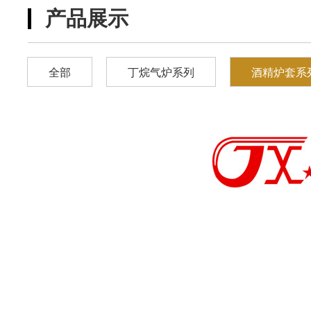
产品展示
全部
丁烷气炉系列
酒精炉套系