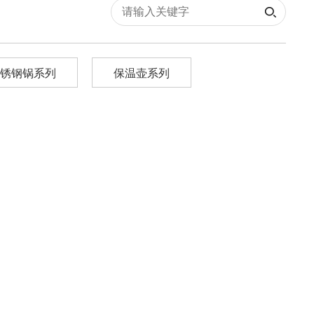
锈钢锅系列
保温壶系列