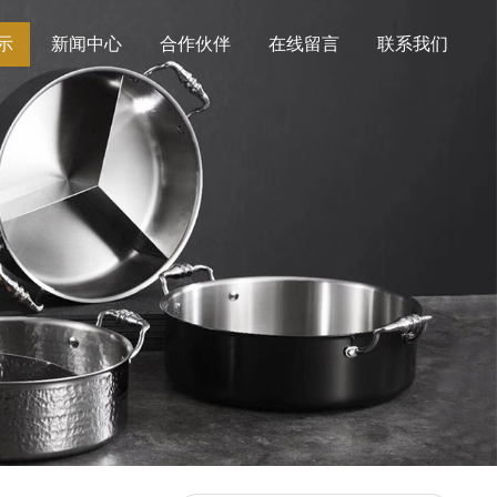
示
新闻中心
合作伙伴
在线留言
联系我们