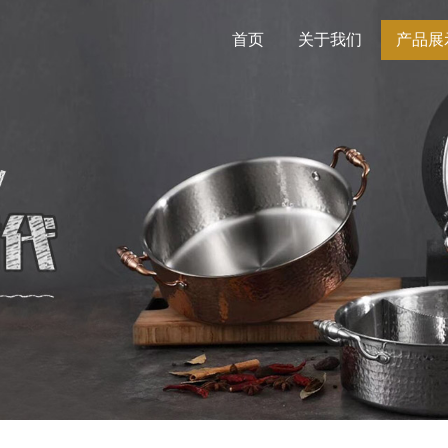
首页
关于我们
产品展